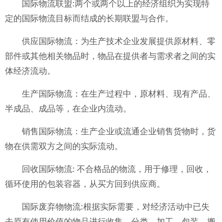
国际物流联盟:两个或两个以上的经济组织为实现特
定的国际物流目标而结成的长期联盟与合作。
供应国际物流：为生产技术企业发展提供原材料、零
部件或其他相关物品时，物品在提供者与需求者之间的实
体经济流动。
生产国际物流：在生产过程中，原材料、现有产品、
半成品、成品等，在企业内流动。
销售国际物流：生产企业或流通企业销售货物时，货
物在供需双方之间的实际流动。
回收国际物流: 不合格品的物流，用于修理，回收，
循环使用的包装容器，从买方回到供应商。
国际废弃物物流:根据实际需要，对经济活动中已失
去原有使用价值的物品进行收集、分类、加工、包装、搬