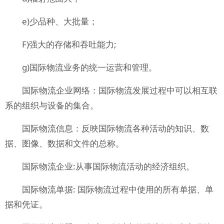
e)少品种、大批量；
F)强大的存储和吞吐能力;
g)国际物流业务的统一运营和管理。
国际物流企业网络：国际物流发展过程中可以相互联
系的组织与设备的集合。
国际物流信息：反映国际物流各种活动的知识、数
据、图像、数据和文件的总称。
国际物流企业:从事国际物流活动的经济组织。
国际物流单据: 国际物流过程中使用的所有单据、单
据和凭证。