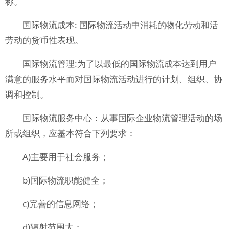
称。
国际物流成本: 国际物流活动中消耗的物化劳动和活
劳动的货币性表现。
国际物流管理:为了以最低的国际物流成本达到用户
满意的服务水平而对国际物流活动进行的计划、组织、协
调和控制。
国际物流服务中心：从事国际企业物流管理活动的场
所或组织，应基本符合下列要求：
A)主要用于社会服务；
b)国际物流职能健全；
c)完善的信息网络；
d)辐射范围大；