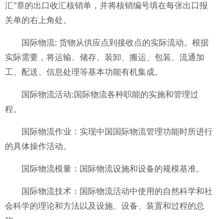
汇"章的出口收汇核销单，并将核销编号填在每张出口报
关单的右上角处。
国际物流: 货物从供应点到接收点的实际流动。根据
实际需要，将运输、储存、装卸、搬运、包装、流通加
工、配送、信息处理等基本功能有机集成。
国际物流活动:国际物流各种职能的实施和管理过
程。
国际物流作业：实现中国国际物流管理功能时所进行
的具体操作活动。
国际物流模量：国际物流设施和设备的规模基准。
国际物流技术：国际物流活动中使用的自然科学和社
会科学的理论和方法以及设施、设备、装置和过程的总