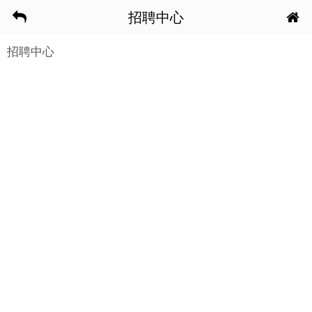
招聘中心
招聘中心