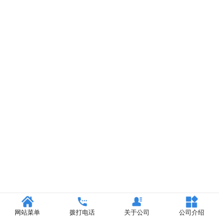
网站菜单
拨打电话
关于公司
公司介绍