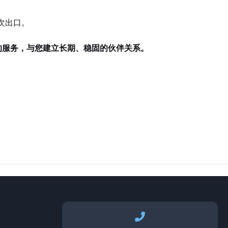
次出口。
的服务，与您建立长期、稳固的伙伴关系。