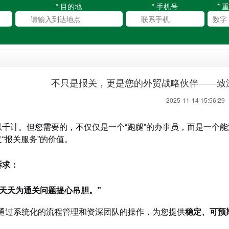
* 目的地
* 手机号
* 
不只是报关，更是您的外贸战略伙伴——致
2025-11-14 15:56:2
以千计。但您需要的，不仅仅是一个“跑腿”的办事员，而是一个
“报关服务”的价值。
诉求：
天天为通关问题提心吊胆。”
通过系统化的流程管理和资深团队的操作，为您提供
稳定、可预