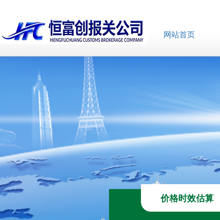
网站首页
价格时效估算