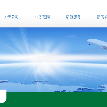
关于公司
业务范围
增值服务
新闻