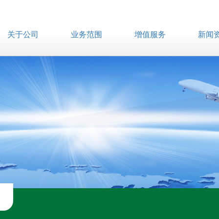
关于公司
业务范围
增值服务
新闻