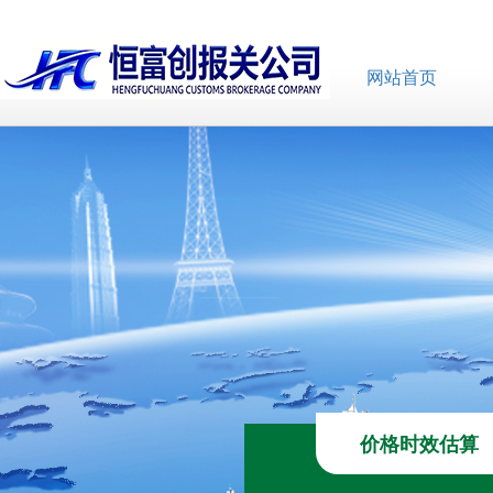
网站首页
价格时效估算