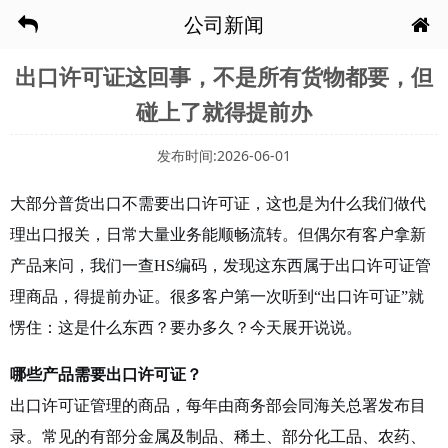
公司新闻
出口许可证这回事，不是所有货物都要，但
碰上了就得提前办
发布时间:2026-06-01
大部分普货出口不需要出口许可证，这也是为什么我们做代
理出口报关，日常大量业务能顺畅流转。但偶尔有客户拿新
产品来问，我们一查HS编码，发现这东西属于出口许可证管
理商品，得提前办证。很多客户第一次听到“出口许可证”就
愣住：这是什么东西？要办多久？今天展开说说。
哪些产品需要出口许可证？
出口许可证管理的商品，每年由商务部会同海关总署发布目
录。常见的有部分金属及制品、稀土、部分化工品、农药、