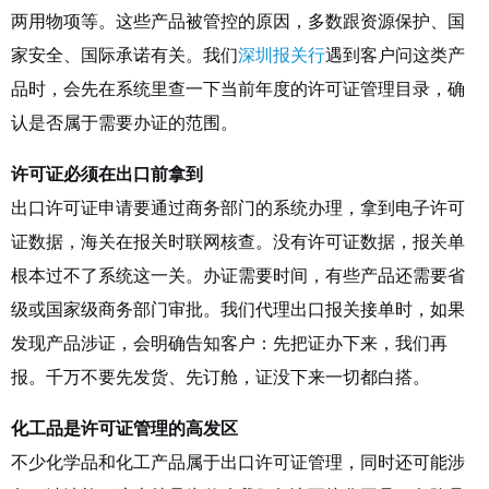
两用物项等。这些产品被管控的原因，多数跟资源保护、国
家安全、国际承诺有关。我们
深圳报关行
遇到客户问这类产
品时，会先在系统里查一下当前年度的许可证管理目录，确
认是否属于需要办证的范围。
许可证必须在出口前拿到
出口许可证申请要通过商务部门的系统办理，拿到电子许可
证数据，海关在报关时联网核查。没有许可证数据，报关单
根本过不了系统这一关。办证需要时间，有些产品还需要省
级或国家级商务部门审批。我们代理出口报关接单时，如果
发现产品涉证，会明确告知客户：先把证办下来，我们再
报。千万不要先发货、先订舱，证没下来一切都白搭。
化工品是许可证管理的高发区
不少化学品和化工产品属于出口许可证管理，同时还可能涉