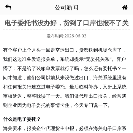
公司新闻
电子委托书没办好，货到了口岸也报不了关
发布时间:2026-06-03
有个客户上个月头一回走空运出口，货都送到机场仓库了，
我们这边准备发送报关单，系统却提示“无委托关系”。客户
懵了：不是给了装箱单发票就行了吗，怎么还有委托书？一
问才知道，他们公司以前从来没做过出口，海关系统里没有
和任何报关行建立过电子委托。最后临时补办，又赶上系统
审核延迟，整整耽误了一天。我们做代理出口报关，经常遇
到企业因为电子委托的事情卡住，今天专门说一下。
什么是电子委托？
海关要求，报关企业代理货主申报，必须在海关电子口岸系