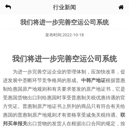
行业新闻
我们将进一步完善空运公司系统
发布时间:2022-10-18
我们将进一步完善空运公司系统
为进一步完善空运企业的管理体制，应加快改革，促
进发展中垄断环节竞争格局的形成。
中韩产地证
根据普惠
制给惠国原产地规则和有关要求签发的原产地证书，它是
受惠国货物出口到给惠国时享受普惠制关税优惠待遇的官
方凭证。普惠制原产地证书上所列的商品只有符合有关给
惠国的普惠制原产地规则才有资格享受减免关税待遇。
联
邦买单报关
出口货物的发货人在根据出口合同的规定，按