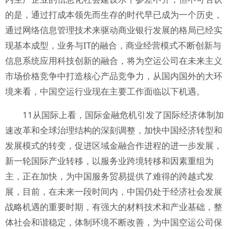
的是，通过打成本领先而生存的时代早已成为一个历史，
通过网络信息管理技术来驱动商业银行发展的格局已经实
现基本成型，业务与IT的融合，商业经营模式不断创新与
信息系统应用科技创新的融合，将为空运公司在未来主义
市场价格竞争中打造核心产品竞争力，从国内国外的大环
境来看，中国空运行业现在主要工作面临以下机遇。
11从国际上看，国际金融危机引发了国际经济体制加
速改革和全球治理结构的深刻调整，加快中国经济转型和
发展模式的转变，促进区域金融合作进程的进一步发展，
新一轮国际产业转移，以服务业跨境转移和因素重组为
主，正在加快，为中国服务贸易提供了难得的跨越式发
展，目前，在未来一段时间内，中国仍处于经济社会发展
战略机遇的重要时期，有强大的材料技术和产业基础，整
体社会和谐稳定，体制环境不断改善，为中国空运公司保