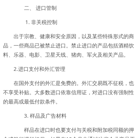
二、 进口管制
1. 非关税控制
出于宗教、健康和安全原因，以及某些特殊形式的商
品，一些商品已被禁止进口。禁止进口的产品包括酒精饮
料、乐器、电影、卫星天线、猪肉、军火及相关产品。
2.进口支付和外汇管理
在国外支付的外汇是免费的。外汇交易既不征税，也
不享受补贴。大多数进口依靠信用证，对进口没有强制性
的最高或最低付款条件。
3. 样品及广告材料
样品在进口时也要支付与关税和附加税同额的押