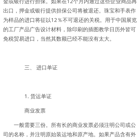
金或银行进行担保。如果在12个月内通过这些企业商品再
出口，押金或银行提供担保公司将被退还。珠宝和手表作
为样品的进口将征以12％不可退还的关税。用于中国展览
的工厂产品广告设计材料，除印刷的插图教学日历外皆可
免税贸易进口，当然其数额已经不能没有太大。
三、 进口单证
1. 货运单证
商业发票
一般需要三份。所有长的商业发票必须注明公司或公
司的名称，并注明原始装运地和原产地。如果产品含有外