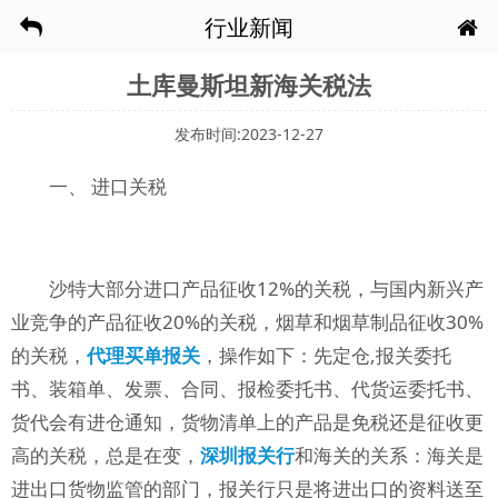
行业新闻
土库曼斯坦新海关税法
发布时间:2023-12-27
一、 进口关税
沙特大部分进口产品征收12%的关税，与国内新兴产
业竞争的产品征收20%的关税，烟草和烟草制品征收30%
的关税，
代理买单报关
，操作如下：先定仓,报关委托
书、装箱单、发票、合同、报检委托书、代货运委托书、
货代会有进仓通知，货物清单上的产品是免税还是征收更
高的关税，总是在变，
深圳报关行
和海关的关系：海关是
进出口货物监管的部门，报关行只是将进出口的资料送至