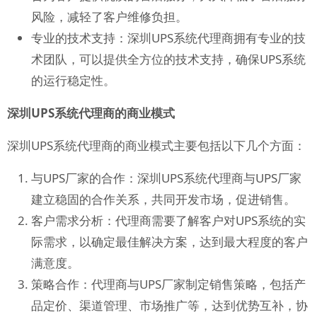
风险，减轻了客户维修负担。
专业的技术支持：深圳UPS系统代理商拥有专业的技
术团队，可以提供全方位的技术支持，确保UPS系统
的运行稳定性。
深圳UPS系统代理商的商业模式
深圳UPS系统代理商的商业模式主要包括以下几个方面：
与UPS厂家的合作：深圳UPS系统代理商与UPS厂家
建立稳固的合作关系，共同开发市场，促进销售。
客户需求分析：代理商需要了解客户对UPS系统的实
际需求，以确定最佳解决方案，达到最大程度的客户
满意度。
策略合作：代理商与UPS厂家制定销售策略，包括产
品定价、渠道管理、市场推广等，达到优势互补，协