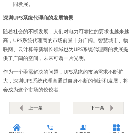
同发展。
深圳UPS系统代理商的发展前景
随着社会的不断发展，人们对电力可靠性的要求也越来越
高，UPS系统代理商的市场前景十分广阔。智慧城市、物
联网、云计算等新增长领域也为UPS系统代理商的发展提
供了广阔的空间，未来可谓一片光明。
作为一个亟需解决的问题，UPS系统的市场需求不断扩
大，深圳UPS系统代理商通过自身不断的创新和发展，将
会成为这个市场的佼佼者。
上一条
下一条