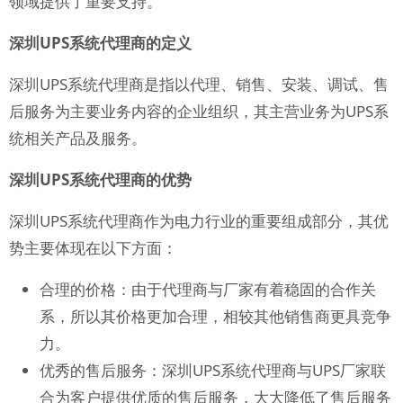
领域提供了重要支持。
深圳UPS系统代理商的定义
深圳UPS系统代理商是指以代理、销售、安装、调试、售
后服务为主要业务内容的企业组织，其主营业务为UPS系
统相关产品及服务。
深圳UPS系统代理商的优势
深圳UPS系统代理商作为电力行业的重要组成部分，其优
势主要体现在以下方面：
合理的价格：由于代理商与厂家有着稳固的合作关
系，所以其价格更加合理，相较其他销售商更具竞争
力。
优秀的售后服务：深圳UPS系统代理商与UPS厂家联
合为客户提供优质的售后服务，大大降低了售后服务