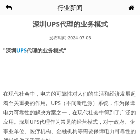
行业新闻
深圳UPS代理的业务模式
发布时间:2024-07-05
"深圳
UPS
代理的业务模式"
在现代社会中，电力的可靠性对人们的生活和经济发展起
着至关重要的作用。UPS（不间断电源）系统，作为保障
电力可靠性的解决方案之一，在现代社会中得到了广泛的
应用。深圳UPS代理作为常见的经营模式，对于政府、企
事业单位、医疗机构、金融机构等需要保障电力可靠性的