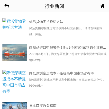
行业新闻
鲜活货物零担托运方法
鲜活货物零担托运方法铁路不经营百担以下活体货物的冷
藏、保温、···
肉制品进口申报警告！9天3个国家4家猪肉企业被中国停牌！进口猪肉的情况如何？
2021年8月3日，海关总署更新了符合评估审查要求的国家或
地区对华···
降低深圳空运成本不断提高中国市场占有率
降低深圳空运成本不断提高中国市场占有率未来深圳空气，
以全球比···
日本口岸通关指南