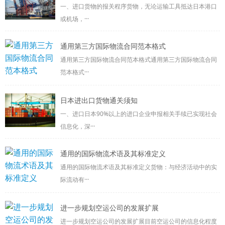
一、进口货物的报关程序货物，无论运输工具抵达日本港口
或机场，···
通用第三方国际物流合同范本格式
通用第三方国际物流合同范本格式通用第三方国际物流合同
范本格式···
日本进出口货物通关须知
一、进口日本90%以上的进口企业申报相关手续已实现社会
信息化，深···
通用的国际物流术语及其标准定义
通用的国际物流术语及其标准定义货物：与经济活动中的实
际流动有···
进一步规划空运公司的发展扩展
进一步规划空运公司的发展扩展目前空运公司的信息化程度